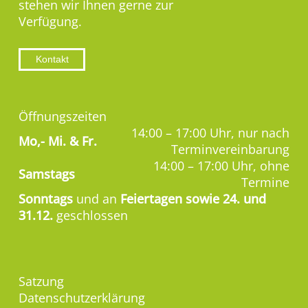
stehen wir Ihnen gerne zur
Verfügung.
Kontakt
Öffnungszeiten
14:00 – 17:00 Uhr, nur nach
Mo,-
Mi. & Fr.
Terminvereinbarung
14:00 – 17:00 Uhr, ohne
Samstags
Termine
Sonntags
und an
Feiertagen sowie 24. und
31.12.
geschlossen
Satzung
Datenschutzerklärung