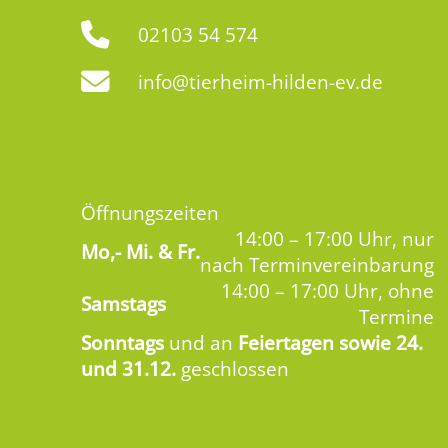
02103 54 574
info@tierheim-hilden-ev.de
Öffnungszeiten
14:00 – 17:00 Uhr, nur
Mo,-
Mi. & Fr.
nach Terminvereinbarung
14:00 – 17:00 Uhr, ohne
Samstags
Termine
Sonntags
und an
Feiertagen sowie 24.
und 31.12.
geschlossen