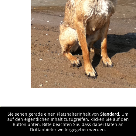
Sie sehen gerade einen Platzhalterinhalt von
Standard
. Um
auf den eigentlichen Inhalt zuzugreifen, klicken Sie auf den
Button unten. Bitte beachten Sie, dass dabei Daten an
Drittanbieter weitergegeben werden.