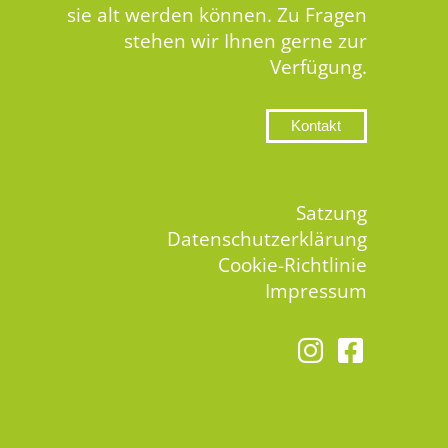
sie alt werden können. Zu Fragen
stehen wir Ihnen gerne zur
Verfügung.
Kontakt
Satzung
Datenschutzerklärung
Cookie-Richtlinie
Impressum