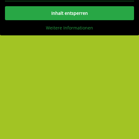
Inhalt entsperren
Weitere Informationen