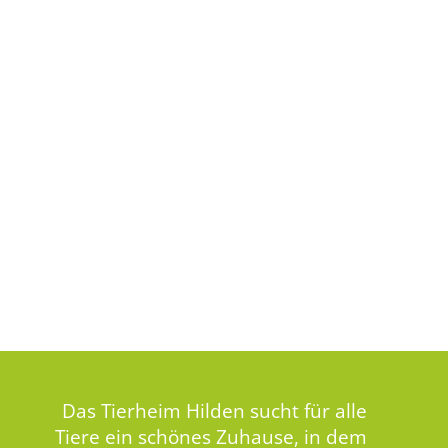
Das Tierheim Hilden sucht für alle
Tiere ein schönes Zuhause, in dem