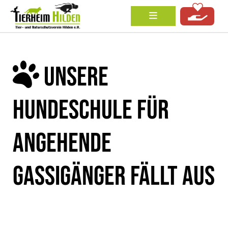
UNSERE
HUNDESCHULE FÜR
ANGEHENDE
GASSIGÄNGER FÄLLT AUS