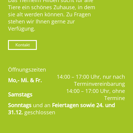
Das Tierheim Hilden sucht für alle
Tiere ein schönes Zuhause, in dem
sie alt werden können. Zu Fragen
stehen wir Ihnen gerne zur
Verfügung.
Kontakt
Öffnungszeiten
14:00 – 17:00 Uhr, nur nach
Mo,-
Mi. & Fr.
Terminvereinbarung
14:00 – 17:00 Uhr, ohne
Samstags
Termine
Sonntags
und an
Feiertagen sowie 24. und
31.12.
geschlossen