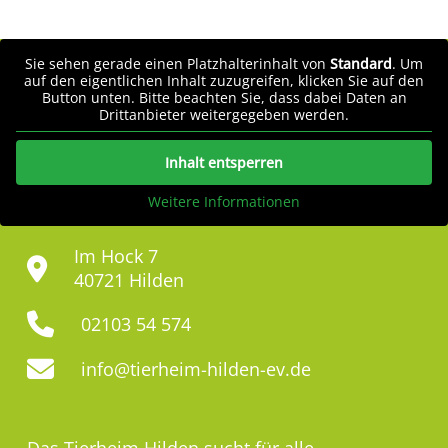
Sie sehen gerade einen Platzhalterinhalt von
Standard
. Um
auf den eigentlichen Inhalt zuzugreifen, klicken Sie auf den
Button unten. Bitte beachten Sie, dass dabei Daten an
Drittanbieter weitergegeben werden.
Inhalt entsperren
Weitere Informationen
Im Hock 7
40721 Hilden
02103 54 574
info@tierheim-hilden-ev.de