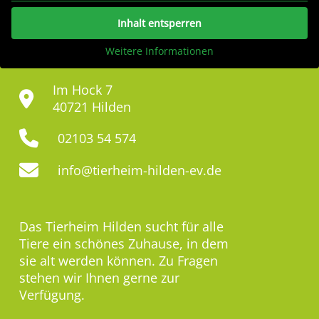
Inhalt entsperren
Weitere Informationen
Im Hock 7
40721 Hilden
02103 54 574
info@tierheim-hilden-ev.de
Das Tierheim Hilden sucht für alle
Tiere ein schönes Zuhause, in dem
sie alt werden können. Zu Fragen
stehen wir Ihnen gerne zur
Verfügung.