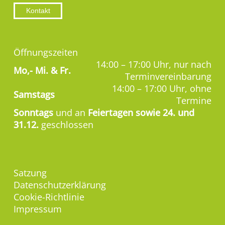
Kontakt
Öffnungszeiten
14:00 – 17:00 Uhr, nur nach
Mo,-
Mi. & Fr.
Terminvereinbarung
14:00 – 17:00 Uhr, ohne
Samstags
Termine
Sonntags
und an
Feiertagen sowie 24. und
31.12.
geschlossen
Satzung
Datenschutzerklärung
Cookie-Richtlinie
Impressum