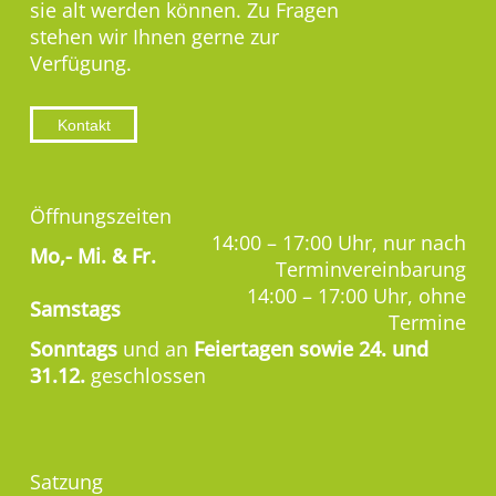
sie alt werden können. Zu Fragen
stehen wir Ihnen gerne zur
Verfügung.
Kontakt
Öffnungszeiten
14:00 – 17:00 Uhr, nur nach
Mo,-
Mi. & Fr.
Terminvereinbarung
14:00 – 17:00 Uhr, ohne
Samstags
Termine
Sonntags
und an
Feiertagen sowie 24. und
31.12.
geschlossen
Satzung