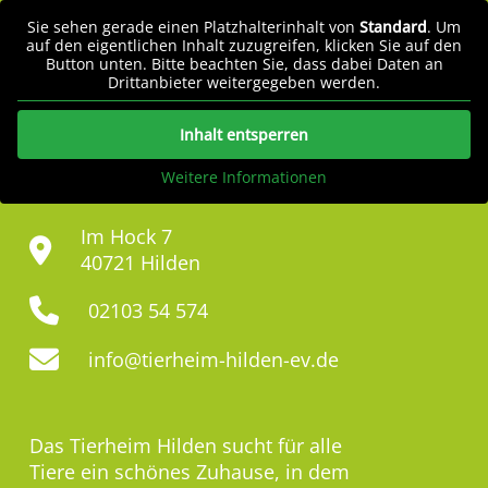
Sie sehen gerade einen Platzhalterinhalt von
Standard
. Um
auf den eigentlichen Inhalt zuzugreifen, klicken Sie auf den
Button unten. Bitte beachten Sie, dass dabei Daten an
Drittanbieter weitergegeben werden.
Inhalt entsperren
Weitere Informationen
Im Hock 7
40721 Hilden
02103 54 574
info@tierheim-hilden-ev.de
Das Tierheim Hilden sucht für alle
Tiere ein schönes Zuhause, in dem