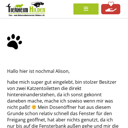
Hallo hier ist nochmal Alison,
habe mich super gut eingelebt, bin stolzer Besitzer
von zwei Katzentoiletten die direkt
hintereinanderstehen, da ich sonst gekonnt
daneben mache, mache ich sowiso wenn mir was
nicht paßt!
Mein Dosenöffner hat aus diesem
Grunde schon relativ schnell das Fenster für den
Freigang geöffnet, hat aber nichts genutzt, da ich
nur bis auf die Fensterbank außen gehe und mir die