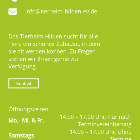
info@tierheim-hilden-ev.de
Das Tierheim Hilden sucht für alle
Tiere ein schönes Zuhause, in dem
sie alt werden können. Zu Fragen
stehen wir Ihnen gerne zur
Verfügung.
Kontakt
Öffnungszeiten
14:00 – 17:00 Uhr, nur nach
Mo,-
Mi. & Fr.
Terminvereinbarung
14:00 – 17:00 Uhr, ohne
Samstags
Termine