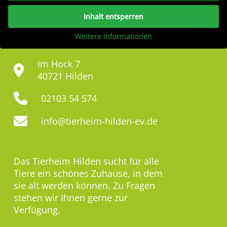
Inhalt entsperren
Weitere Informationen
Im Hock 7
40721 Hilden
02103 54 574
info@tierheim-hilden-ev.de
Das Tierheim Hilden sucht für alle
Tiere ein schönes Zuhause, in dem
sie alt werden können. Zu Fragen
stehen wir Ihnen gerne zur
Verfügung.