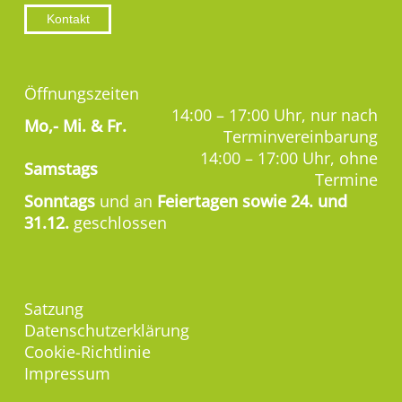
Kontakt
Öffnungszeiten
14:00 – 17:00 Uhr, nur nach
Mo,-
Mi. & Fr.
Terminvereinbarung
14:00 – 17:00 Uhr, ohne
Samstags
Termine
Sonntags
und an
Feiertagen sowie 24. und
31.12.
geschlossen
Satzung
Datenschutzerklärung
Cookie-Richtlinie
Impressum