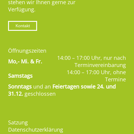
stehen wir Ihnen gerne zur
Verfügung.
Kontakt
Öffnungszeiten
14:00 – 17:00 Uhr, nur nach
Mo,-
Mi. & Fr.
Terminvereinbarung
14:00 – 17:00 Uhr, ohne
Samstags
Termine
Sonntags
und an
Feiertagen sowie 24. und
31.12.
geschlossen
Satzung
Datenschutzerklärung