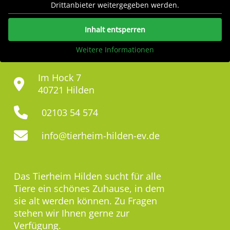
Drittanbieter weitergegeben werden.
Inhalt entsperren
Weitere Informationen
Im Hock 7
40721 Hilden
02103 54 574
info@tierheim-hilden-ev.de
Das Tierheim Hilden sucht für alle
Tiere ein schönes Zuhause, in dem
sie alt werden können. Zu Fragen
stehen wir Ihnen gerne zur
Verfügung.