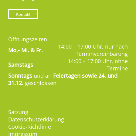
Kontakt
Öffnungszeiten
14:00 – 17:00 Uhr, nur nach
Mo,-
Mi. & Fr.
Terminvereinbarung
14:00 – 17:00 Uhr, ohne
Samstags
Termine
Sonntags
und an
Feiertagen sowie 24. und
31.12.
geschlossen
Satzung
Datenschutzerklärung
Cookie-Richtlinie
Impressum