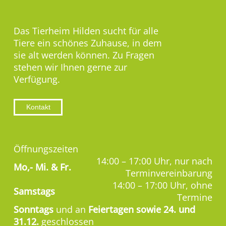
Das Tierheim Hilden sucht für alle
Tiere ein schönes Zuhause, in dem
sie alt werden können. Zu Fragen
stehen wir Ihnen gerne zur
Verfügung.
Kontakt
Öffnungszeiten
14:00 – 17:00 Uhr, nur nach
Mo,-
Mi. & Fr.
Terminvereinbarung
14:00 – 17:00 Uhr, ohne
Samstags
Termine
Sonntags
und an
Feiertagen sowie 24. und
31.12.
geschlossen