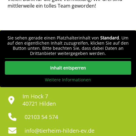
mittlerweile ein tolles Team geworden!
Sie sehen gerade einen Platzhalterinhalt von
Standard
. Um
auf den eigentlichen Inhalt zuzugreifen, klicken Sie auf den
Button unten. Bitte beachten Sie, dass dabei Daten an
Drittanbieter weitergegeben werden.
Inhalt entsperren
Weitere Informationen
Im Hock 7
40721 Hilden
02103 54 574
info@tierheim-hilden-ev.de