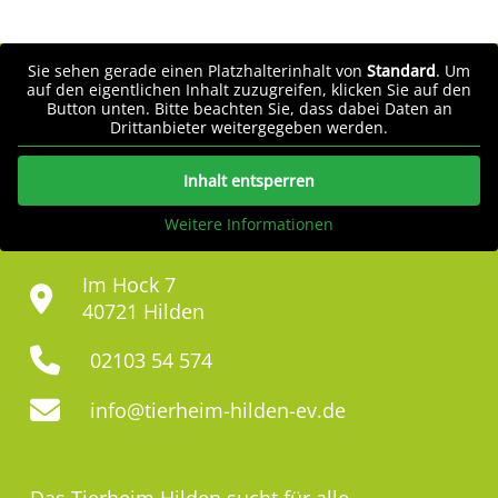
Sie sehen gerade einen Platzhalterinhalt von
Standard
. Um
auf den eigentlichen Inhalt zuzugreifen, klicken Sie auf den
Button unten. Bitte beachten Sie, dass dabei Daten an
Drittanbieter weitergegeben werden.
Inhalt entsperren
Weitere Informationen
Im Hock 7
40721 Hilden
02103 54 574
info@tierheim-hilden-ev.de