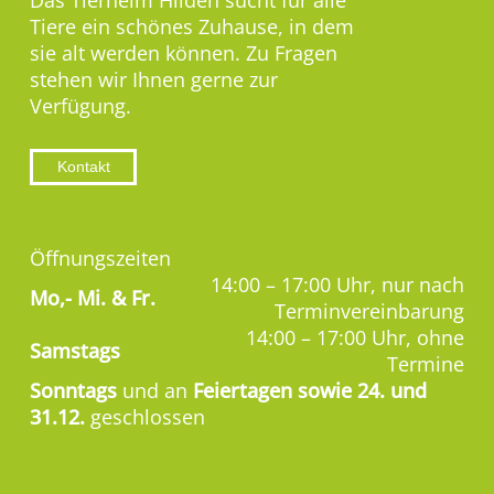
Das Tierheim Hilden sucht für alle
Tiere ein schönes Zuhause, in dem
sie alt werden können. Zu Fragen
stehen wir Ihnen gerne zur
Verfügung.
Kontakt
Öffnungszeiten
14:00 – 17:00 Uhr, nur nach
Mo,-
Mi. & Fr.
Terminvereinbarung
14:00 – 17:00 Uhr, ohne
Samstags
Termine
Sonntags
und an
Feiertagen sowie 24. und
31.12.
geschlossen