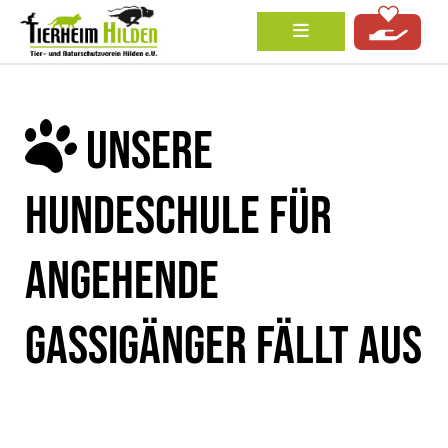
UNSERE
HUNDESCHULE FÜR
ANGEHENDE
GASSIGÄNGER FÄLLT AUS