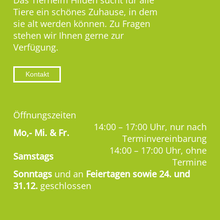
Das Tierheim Hilden sucht für alle
Tiere ein schönes Zuhause, in dem
sie alt werden können. Zu Fragen
stehen wir Ihnen gerne zur
Verfügung.
Kontakt
Öffnungszeiten
14:00 – 17:00 Uhr, nur nach
Mo,-
Mi. & Fr.
Terminvereinbarung
14:00 – 17:00 Uhr, ohne
Samstags
Termine
Sonntags
und an
Feiertagen sowie 24. und
31.12.
geschlossen