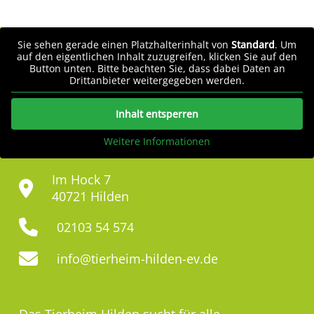
Sie sehen gerade einen Platzhalterinhalt von
Standard
. Um
auf den eigentlichen Inhalt zuzugreifen, klicken Sie auf den
Button unten. Bitte beachten Sie, dass dabei Daten an
Drittanbieter weitergegeben werden.
Inhalt entsperren
Weitere Informationen
Im Hock 7
40721 Hilden
02103 54 574
info@tierheim-hilden-ev.de