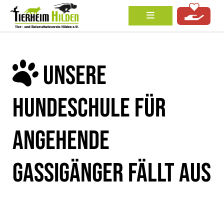
UNSERE
HUNDESCHULE FÜR
ANGEHENDE
GASSIGÄNGER FÄLLT AUS