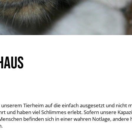
HAUS
 unserem Tierheim auf die einfach ausgesetzt und nicht 
ährt und haben viel Schlimmes erlebt. Sofern unsere Kapa
Menschen befinden sich in einer wahren Notlage, andere 
n.