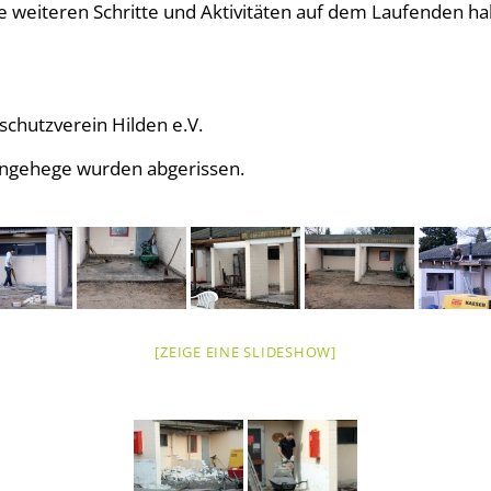
e weiteren Schritte und Aktivitäten auf dem Laufenden hal
schutzverein Hilden e.V.
ngehege wurden abgerissen.
[ZEIGE EINE SLIDESHOW]