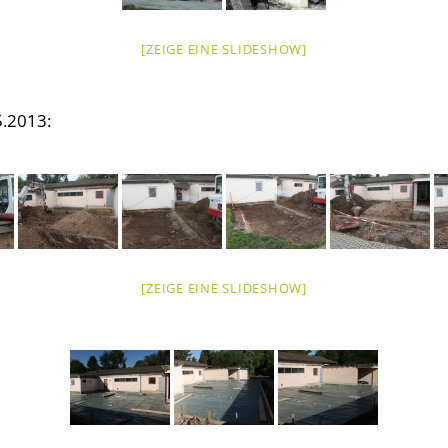
[ZEIGE EINE SLIDESHOW]
.2013:
[ZEIGE EINE SLIDESHOW]