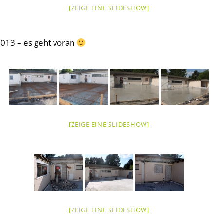
[ZEIGE EINE SLIDESHOW]
2013 – es geht voran
[ZEIGE EINE SLIDESHOW]
[ZEIGE EINE SLIDESHOW]