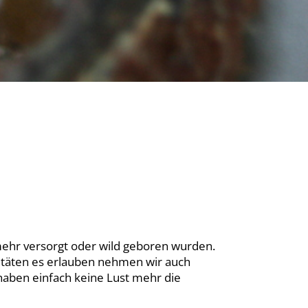
mehr versorgt oder wild geboren wurden.
zitäten es erlauben nehmen wir auch
haben einfach keine Lust mehr die