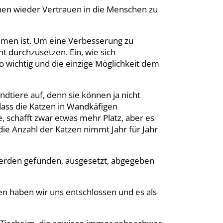
hnen wieder Vertrauen in die Menschen zu
men ist. Um eine Verbesserung zu
 durchzusetzen. Ein, wie sich
so wichtig und die einzige Möglichkeit dem
ndtiere auf, denn sie können ja nicht
dass die Katzen in Wandkäfigen
 schafft zwar etwas mehr Platz, aber es
 die Anzahl der Katzen nimmt Jahr für Jahr
werden gefunden, ausgesetzt, abgegeben
 haben wir uns entschlossen und es als