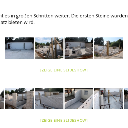
eht es in großen Schritten weiter. Die ersten Steine wur
atz bieten wird.
[ZEIGE EINE SLIDESHOW]
[ZEIGE EINE SLIDESHOW]