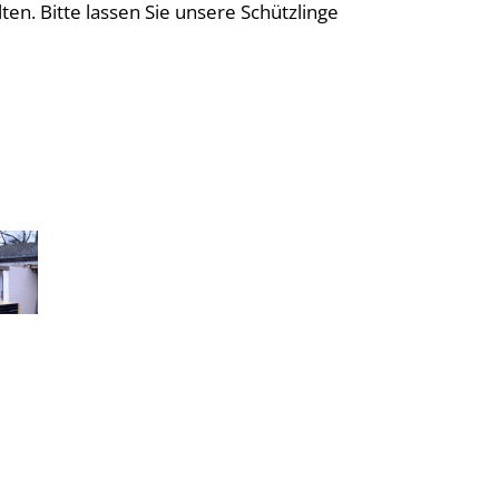
ten. Bitte lassen Sie unsere Schützlinge