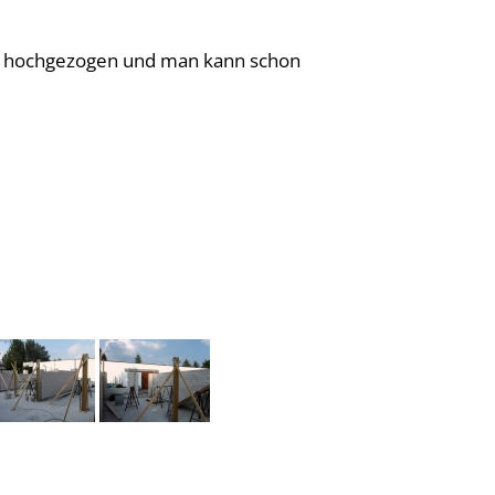
den hochgezogen und man kann schon