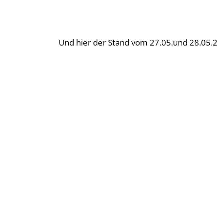
Und hier der Stand vom 27.05.und 28.05.