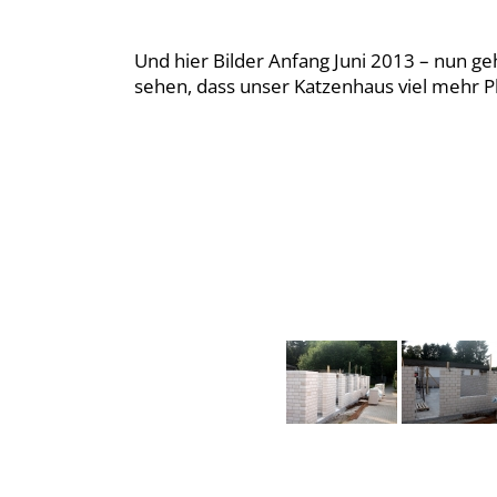
Und hier Bilder Anfang Juni 2013 – nun g
sehen, dass unser Katzenhaus viel mehr Pl