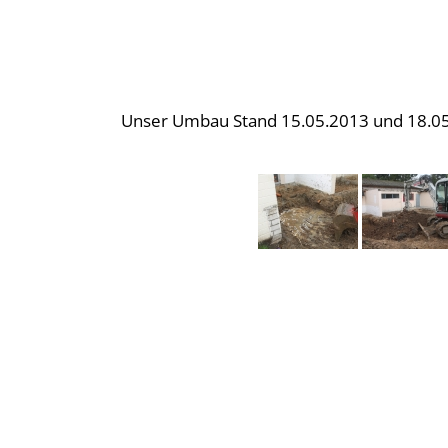
Unser Umbau Stand 15.05.2013 und 18.05