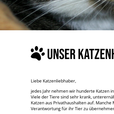
UNSER KATZEN
Liebe Katzenliebhaber,
jedes Jahr nehmen wir hunderte Katzen in
Viele der Tiere sind sehr krank, unterern
Katzen aus Privathaushalten auf. Manche 
Verantwortung für ihr Tier zu übernehme