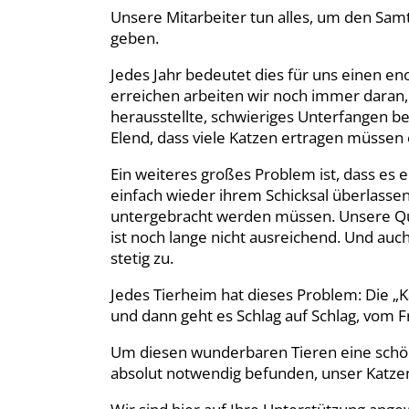
Unsere Mitarbeiter tun alles, um den Sam
geben.
Jedes Jahr bedeutet dies für uns einen
erreichen arbeiten wir noch immer daran,
herausstellte, schwieriges Unterfangen bei
Elend, dass viele Katzen ertragen müssen
Ein weiteres großes Problem ist, dass es e
einfach wieder ihrem Schicksal überlassen
untergebracht werden müssen. Unsere Quar
ist noch lange nicht ausreichend. Und auch
stetig zu.
Jedes Tierheim hat dieses Problem: Die 
und dann geht es Schlag auf Schlag, vom Fr
Um diesen wunderbaren Tieren eine schön
absolut notwendig befunden, unser Katz