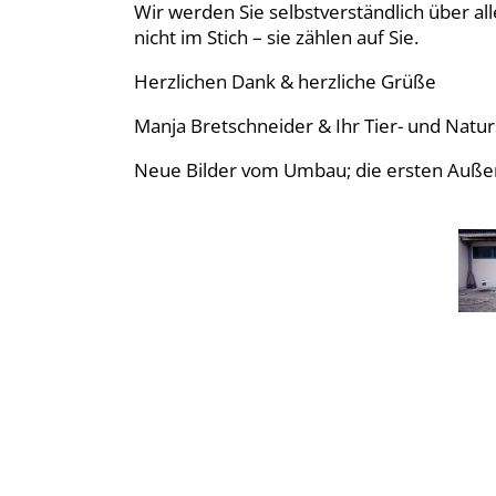
Wir werden Sie selbstverständlich über all
nicht im Stich – sie zählen auf Sie.
Herzlichen Dank & herzliche Grüße
Manja Bretschneider & Ihr Tier- und Natur
Neue Bilder vom Umbau; die ersten Auße