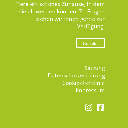
Tiere ein schönes Zuhause, in dem
sie alt werden können. Zu Fragen
stehen wir Ihnen gerne zur
Verfügung.
Kontakt
Satzung
Datenschutzerklärung
Cookie-Richtlinie
Impressum