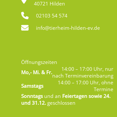
40721 Hilden
02103 54 574
info@tierheim-hilden-ev.de
Öffnungszeiten
14:00 – 17:00 Uhr, nur
Mo,-
Mi. & Fr.
nach Terminvereinbarung
14:00 – 17:00 Uhr, ohne
Samstags
Termine
Sonntags
und an
Feiertagen sowie 24.
und 31.12.
geschlossen