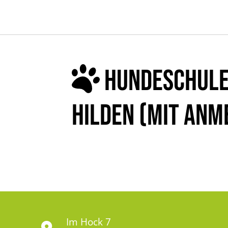
HUNDESCHULE 
HILDEN (MIT ANM
Im Hock 7