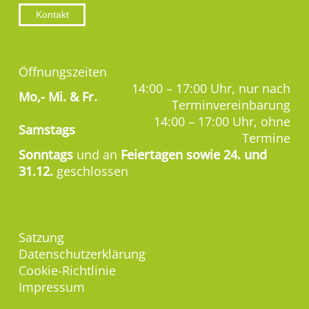
Kontakt
Öffnungszeiten
14:00 – 17:00 Uhr, nur nach
Mo,-
Mi. & Fr.
Terminvereinbarung
14:00 – 17:00 Uhr, ohne
Samstags
Termine
Sonntags
und an
Feiertagen sowie 24. und
31.12.
geschlossen
Satzung
Datenschutzerklärung
Cookie-Richtlinie
Impressum