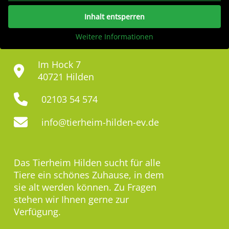
Inhalt entsperren
Weitere Informationen
Im Hock 7
40721 Hilden
02103 54 574
info@tierheim-hilden-ev.de
Das Tierheim Hilden sucht für alle
Tiere ein schönes Zuhause, in dem
sie alt werden können. Zu Fragen
stehen wir Ihnen gerne zur
Verfügung.