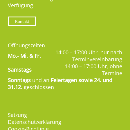
Verfügung.
Kontakt
Öffnungszeiten
14:00 – 17:00 Uhr, nur nach
Mo,-
Mi. & Fr.
Terminvereinbarung
14:00 – 17:00 Uhr, ohne
Samstags
Termine
Sonntags
und an
Feiertagen sowie 24. und
31.12.
geschlossen
Satzung
Datenschutzerklärung
Cookie-Richtlinie