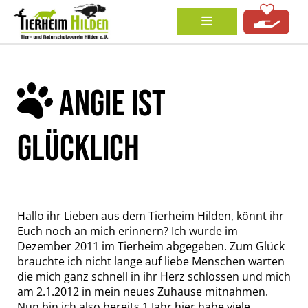
ANGIE IST
GLÜCKLICH
Hallo ihr Lieben aus dem Tierheim Hilden, könnt ihr
Euch noch an mich erinnern? Ich wurde im
Dezember 2011 im Tierheim abgegeben. Zum Glück
brauchte ich nicht lange auf liebe Menschen warten
die mich ganz schnell in ihr Herz schlossen und mich
am 2.1.2012 in mein neues Zuhause mitnahmen.
Nun bin ich also bereits 1 Jahr hier habe viele