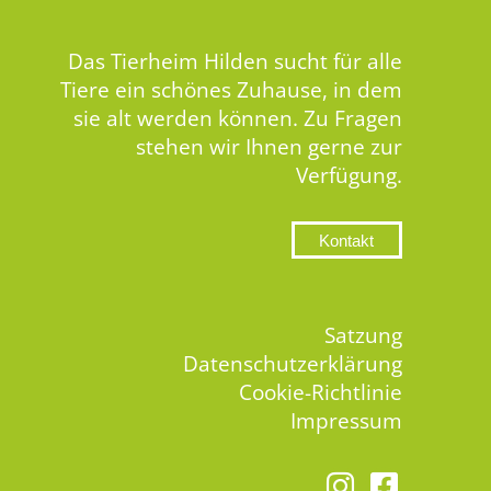
Das Tierheim Hilden sucht für alle
Tiere ein schönes Zuhause, in dem
sie alt werden können. Zu Fragen
stehen wir Ihnen gerne zur
Verfügung.
Kontakt
Satzung
Datenschutzerklärung
Cookie-Richtlinie
Impressum