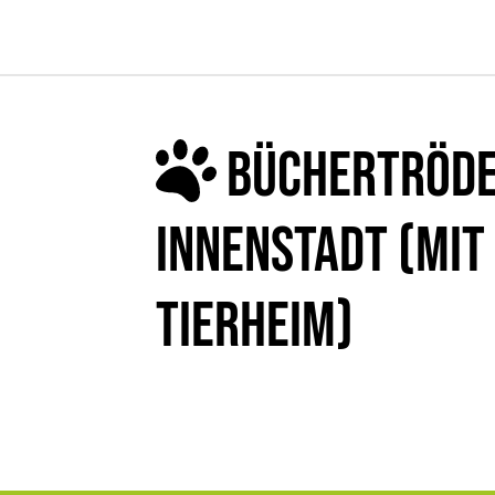
BÜCHERTRÖDEL
INNENSTADT (MIT
TIERHEIM)