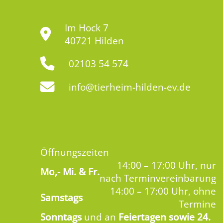
Im Hock 7
40721 Hilden
02103 54 574
info@tierheim-hilden-ev.de
Öffnungszeiten
14:00 – 17:00 Uhr, nur
Mo,-
Mi. & Fr.
nach Terminvereinbarung
14:00 – 17:00 Uhr, ohne
Samstags
Termine
Sonntags
und an
Feiertagen sowie 24.