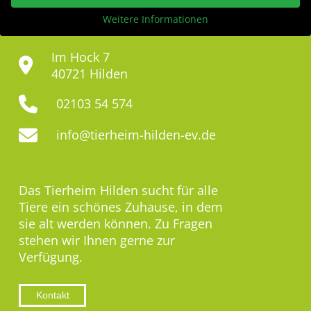
Weitere Informationen
Im Hock 7
40721 Hilden
02103 54 574
info@tierheim-hilden-ev.de
Das Tierheim Hilden sucht für alle
Tiere ein schönes Zuhause, in dem
sie alt werden können. Zu Fragen
stehen wir Ihnen gerne zur
Verfügung.
Kontakt