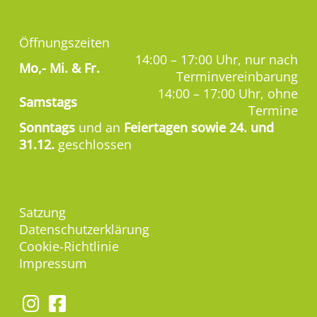
Öffnungszeiten
14:00 – 17:00 Uhr, nur nach
Mo,-
Mi. & Fr.
Terminvereinbarung
14:00 – 17:00 Uhr, ohne
Samstags
Termine
Sonntags
und an
Feiertagen sowie 24. und
31.12.
geschlossen
Satzung
Datenschutzerklärung
Cookie-Richtlinie
Impressum