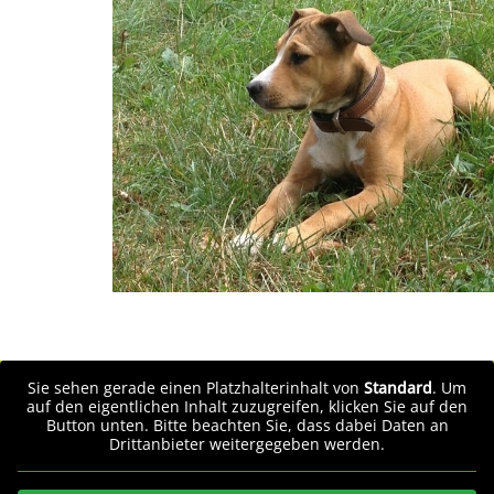
Sie sehen gerade einen Platzhalterinhalt von
Standard
. Um
auf den eigentlichen Inhalt zuzugreifen, klicken Sie auf den
Button unten. Bitte beachten Sie, dass dabei Daten an
Drittanbieter weitergegeben werden.