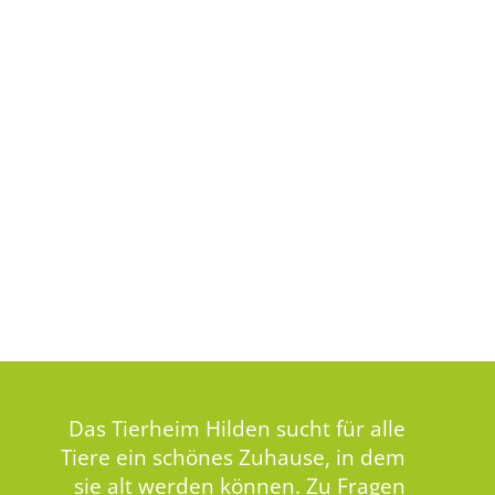
Das Tierheim Hilden sucht für alle
Tiere ein schönes Zuhause, in dem
sie alt werden können. Zu Fragen