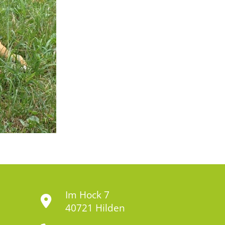
Im Hock 7
40721 Hilden