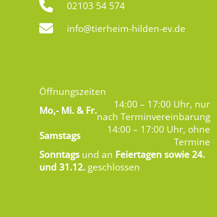
02103 54 574
info@tierheim-hilden-ev.de
Öffnungszeiten
14:00 – 17:00 Uhr, nur
Mo,-
Mi. & Fr.
nach Terminvereinbarung
14:00 – 17:00 Uhr, ohne
Samstags
Termine
Sonntags
und an
Feiertagen sowie 24.
und 31.12.
geschlossen