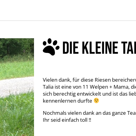
DIE KLEINE TA
Vielen dank, für diese Riesen bereicher
Talia ist eine von 11 Welpen + Mama, di
sich berechtig entwickelt und ist das l
kennenlernen durfte
Nochmals vielen dank an das ganze Tea
Ihr seid einfach toll !!