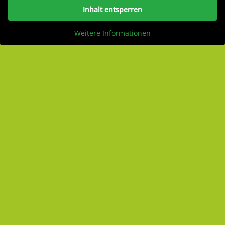
Inhalt entsperren
Weitere Informationen