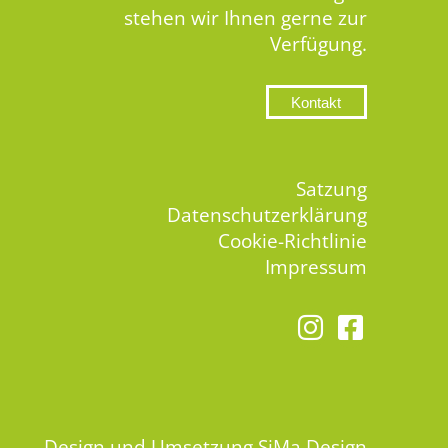
stehen wir Ihnen gerne zur
Verfügung.
Kontakt
Satzung
Datenschutzerklärung
Cookie-Richtlinie
Impressum
Design und Umsetzung
SiMa Design