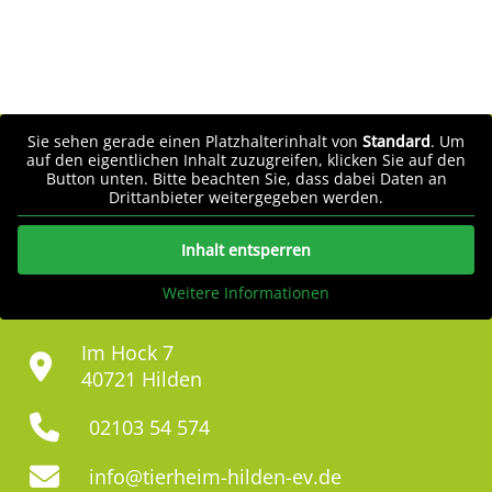
Sie sehen gerade einen Platzhalterinhalt von
Standard
. Um
auf den eigentlichen Inhalt zuzugreifen, klicken Sie auf den
Button unten. Bitte beachten Sie, dass dabei Daten an
Drittanbieter weitergegeben werden.
Inhalt entsperren
Weitere Informationen
Im Hock 7
40721 Hilden
02103 54 574
info@tierheim-hilden-ev.de