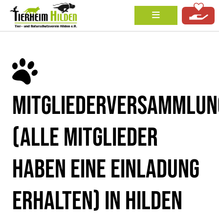
MITGLIEDERVERSAMMLUN
(ALLE MITGLIEDER
HABEN EINE EINLADUNG
ERHALTEN) IN HILDEN