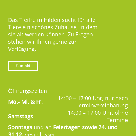
Das Tierheim Hilden sucht für alle
Tiere ein schönes Zuhause, in dem
sie alt werden können. Zu Fragen
stehen wir Ihnen gerne zur
Verfügung.
Kontakt
Öffnungszeiten
14:00 – 17:00 Uhr, nur nach
Mo,-
Mi. & Fr.
Terminvereinbarung
14:00 – 17:00 Uhr, ohne
Samstags
Termine
Sonntags
und an
Feiertagen sowie 24. und
31.12.
geschlossen