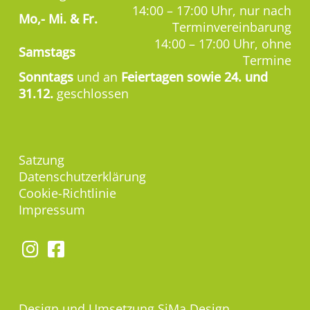
14:00 – 17:00 Uhr, nur nach
Mo,-
Mi. & Fr.
Terminvereinbarung
14:00 – 17:00 Uhr, ohne
Samstags
Termine
Sonntags
und an
Feiertagen sowie 24. und
31.12.
geschlossen
Satzung
Datenschutzerklärung
Cookie-Richtlinie
Impressum
Design und Umsetzung
SiMa Design