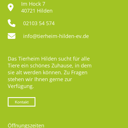
Im Hock 7
40721 Hilden
02103 54 574
info@tierheim-hilden-ev.de
Das Tierheim Hilden sucht für alle
Tiere ein schönes Zuhause, in dem
sie alt werden können. Zu Fragen
stehen wir Ihnen gerne zur
Verfügung.
Kontakt
Öffnungszeiten