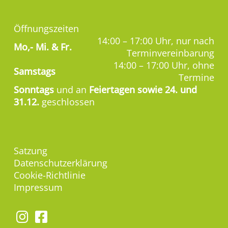
Öffnungszeiten
14:00 – 17:00 Uhr, nur nach
Mo,-
Mi. & Fr.
Terminvereinbarung
14:00 – 17:00 Uhr, ohne
Samstags
Termine
Sonntags
und an
Feiertagen sowie 24. und
31.12.
geschlossen
Satzung
Datenschutzerklärung
Cookie-Richtlinie
Impressum