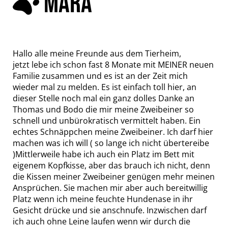
MARA
Hallo alle meine Freunde aus dem Tierheim,
jetzt lebe ich schon fast 8 Monate mit MEINER neuen
Familie zusammen und es ist an der Zeit mich
wieder mal zu melden. Es ist einfach toll hier, an
dieser Stelle noch mal ein ganz dolles Danke an
Thomas und Bodo die mir meine Zweibeiner so
schnell und unbürokratisch vermittelt haben. Ein
echtes Schnäppchen meine Zweibeiner. Ich darf hier
machen was ich will ( so lange ich nicht übertereibe
)Mittlerweile habe ich auch ein Platz im Bett mit
eigenem Kopfkisse, aber das brauch ich nicht, denn
die Kissen meiner Zweibeiner genügen mehr meinen
Ansprüchen. Sie machen mir aber auch bereitwillig
Platz wenn ich meine feuchte Hundenase in ihr
Gesicht drücke und sie anschnufe. Inzwischen darf
ich auch ohne Leine laufen wenn wir durch die