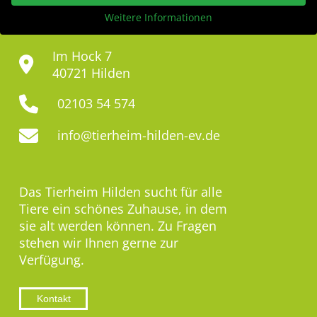
Weitere Informationen
Im Hock 7
40721 Hilden
02103 54 574
info@tierheim-hilden-ev.de
Das Tierheim Hilden sucht für alle
Tiere ein schönes Zuhause, in dem
sie alt werden können. Zu Fragen
stehen wir Ihnen gerne zur
Verfügung.
Kontakt