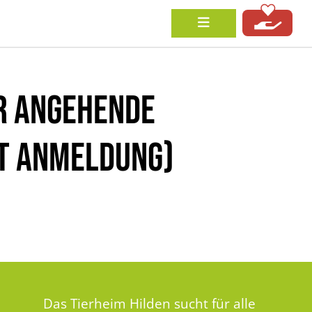
R ANGEHENDE
IT ANMELDUNG)
Das Tierheim Hilden sucht für alle