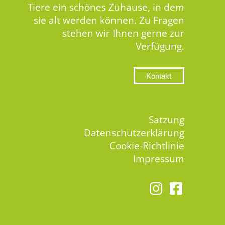
Tiere ein schönes Zuhause, in dem
sie alt werden können. Zu Fragen
stehen wir Ihnen gerne zur
Verfügung.
Kontakt
Satzung
Datenschutzerklärung
Cookie-Richtlinie
Impressum