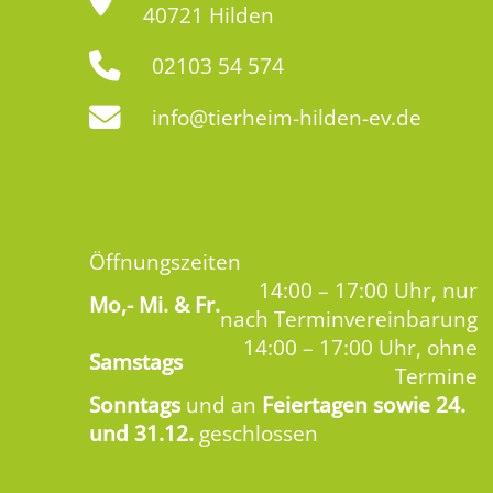
40721 Hilden
02103 54 574
info@tierheim-hilden-ev.de
Öffnungszeiten
14:00 – 17:00 Uhr, nur
Mo,-
Mi. & Fr.
nach Terminvereinbarung
14:00 – 17:00 Uhr, ohne
Samstags
Termine
Sonntags
und an
Feiertagen sowie 24.
und 31.12.
geschlossen