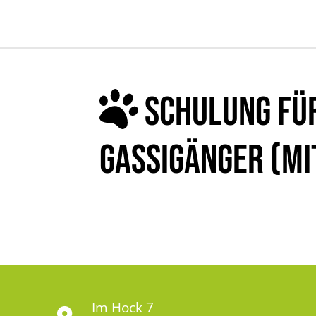
SCHULUNG FÜ
GASSIGÄNGER (M
Im Hock 7