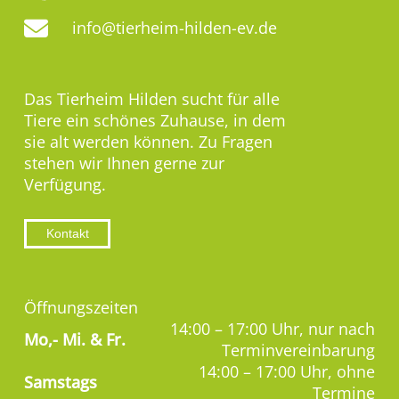
info@tierheim-hilden-ev.de
Das Tierheim Hilden sucht für alle
Tiere ein schönes Zuhause, in dem
sie alt werden können. Zu Fragen
stehen wir Ihnen gerne zur
Verfügung.
Kontakt
Öffnungszeiten
14:00 – 17:00 Uhr, nur nach
Mo,-
Mi. & Fr.
Terminvereinbarung
14:00 – 17:00 Uhr, ohne
Samstags
Termine