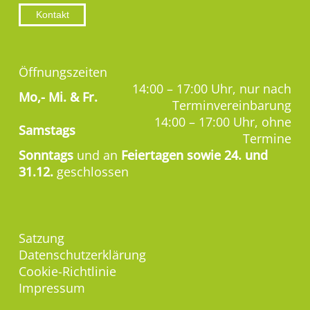
Kontakt
Öffnungszeiten
14:00 – 17:00 Uhr, nur nach
Mo,-
Mi. & Fr.
Terminvereinbarung
14:00 – 17:00 Uhr, ohne
Samstags
Termine
Sonntags
und an
Feiertagen sowie 24. und
31.12.
geschlossen
Satzung
Datenschutzerklärung
Cookie-Richtlinie
Impressum