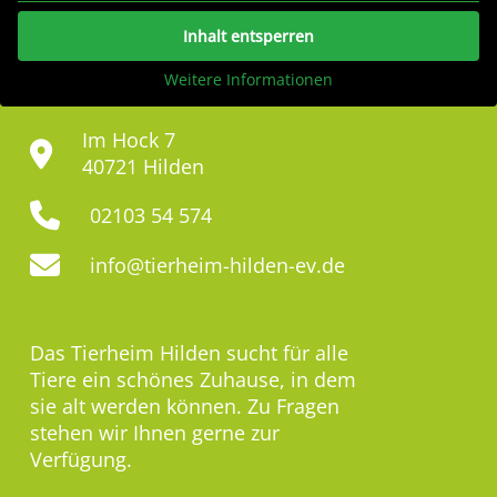
Inhalt entsperren
Weitere Informationen
Im Hock 7
40721 Hilden
02103 54 574
info@tierheim-hilden-ev.de
Das Tierheim Hilden sucht für alle
Tiere ein schönes Zuhause, in dem
sie alt werden können. Zu Fragen
stehen wir Ihnen gerne zur
Verfügung.