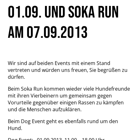
01.09. UND SOKA RUN
AM 07.09.2013
Wir sind auf beiden Events mit einem Stand
vertreten und würden uns freuen, Sie begrüßen zu
dürfen.
Beim Soka Run kommen wieder viele Hundefreunde
mit ihren Vierbeinern um gemeinsam gegen
Vorurteile gegenüber einigen Rassen zu kämpfen
und die Menschen aufzuklären.
Beim Dog Event geht es ebenfalls rund um den
Hund.