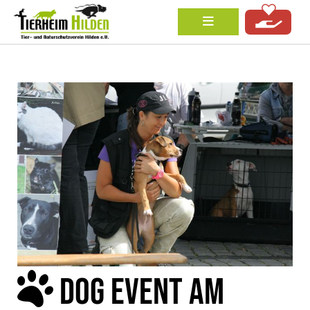
DOG EVENT AM