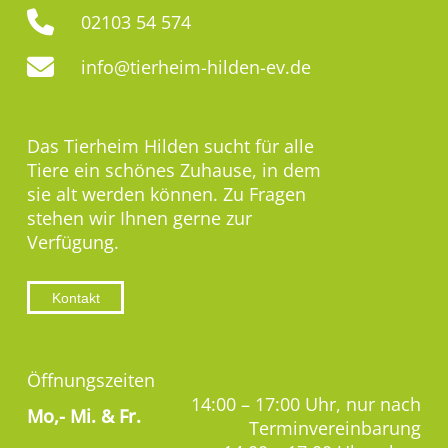
02103 54 574
info@tierheim-hilden-ev.de
Das Tierheim Hilden sucht für alle
Tiere ein schönes Zuhause, in dem
sie alt werden können. Zu Fragen
stehen wir Ihnen gerne zur
Verfügung.
Kontakt
Öffnungszeiten
14:00 – 17:00 Uhr, nur nach
Mo,-
Mi. & Fr.
Terminvereinbarung