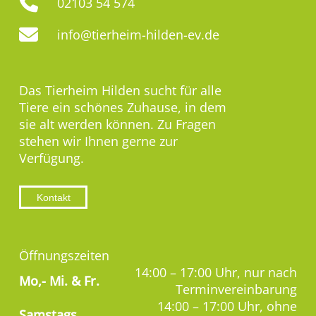
02103 54 574
info@tierheim-hilden-ev.de
Das Tierheim Hilden sucht für alle
Tiere ein schönes Zuhause, in dem
sie alt werden können. Zu Fragen
stehen wir Ihnen gerne zur
Verfügung.
Kontakt
Öffnungszeiten
14:00 – 17:00 Uhr, nur nach
Mo,-
Mi. & Fr.
Terminvereinbarung
14:00 – 17:00 Uhr, ohne
Samstags