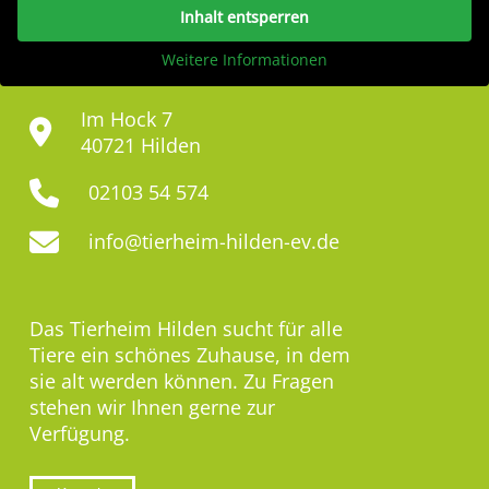
Inhalt entsperren
Weitere Informationen
Im Hock 7
40721 Hilden
02103 54 574
info@tierheim-hilden-ev.de
Das Tierheim Hilden sucht für alle
Tiere ein schönes Zuhause, in dem
sie alt werden können. Zu Fragen
stehen wir Ihnen gerne zur
Verfügung.