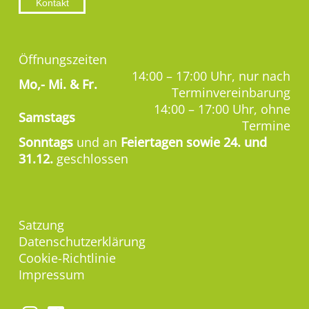
Kontakt
Öffnungszeiten
14:00 – 17:00 Uhr, nur nach
Mo,-
Mi. & Fr.
Terminvereinbarung
14:00 – 17:00 Uhr, ohne
Samstags
Termine
Sonntags
und an
Feiertagen sowie 24. und
31.12.
geschlossen
Satzung
Datenschutzerklärung
Cookie-Richtlinie
Impressum