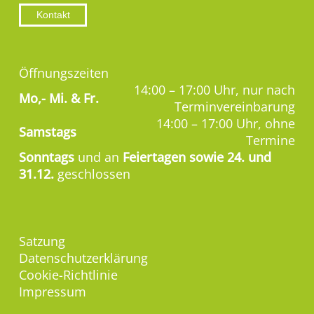
Kontakt
Öffnungszeiten
14:00 – 17:00 Uhr, nur nach
Mo,-
Mi. & Fr.
Terminvereinbarung
14:00 – 17:00 Uhr, ohne
Samstags
Termine
Sonntags
und an
Feiertagen sowie 24. und
31.12.
geschlossen
Satzung
Datenschutzerklärung
Cookie-Richtlinie
Impressum