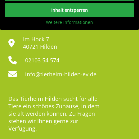
Inhalt entsperren
Weitere Informationen
Im Hock 7
40721 Hilden
02103 54 574
info@tierheim-hilden-ev.de
Das Tierheim Hilden sucht für alle
Tiere ein schönes Zuhause, in dem
sie alt werden können. Zu Fragen
stehen wir Ihnen gerne zur
Verfügung.