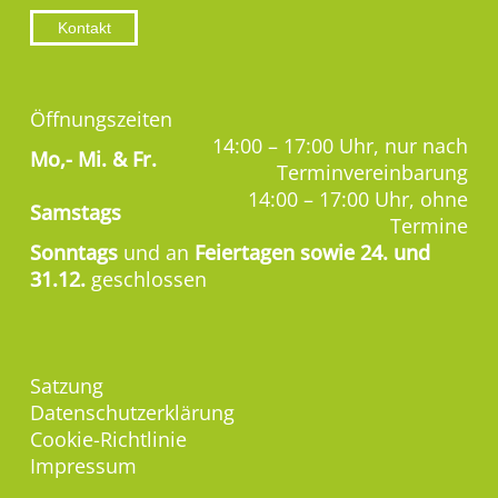
Kontakt
Öffnungszeiten
14:00 – 17:00 Uhr, nur nach
Mo,-
Mi. & Fr.
Terminvereinbarung
14:00 – 17:00 Uhr, ohne
Samstags
Termine
Sonntags
und an
Feiertagen sowie 24. und
31.12.
geschlossen
Satzung
Datenschutzerklärung
Cookie-Richtlinie
Impressum