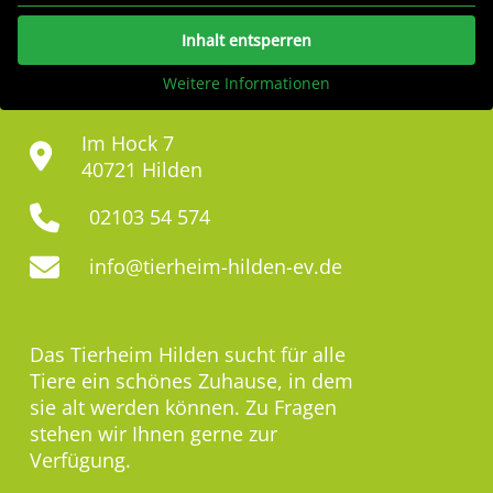
Inhalt entsperren
Weitere Informationen
Im Hock 7
40721 Hilden
02103 54 574
info@tierheim-hilden-ev.de
Das Tierheim Hilden sucht für alle
Tiere ein schönes Zuhause, in dem
sie alt werden können. Zu Fragen
stehen wir Ihnen gerne zur
Verfügung.