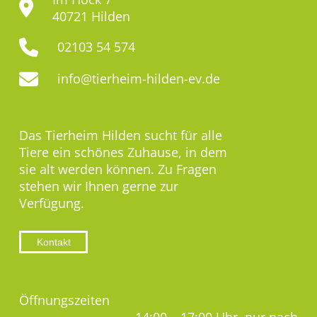
40721 Hilden
02103 54 574
info@tierheim-hilden-ev.de
Das Tierheim Hilden sucht für alle
Tiere ein schönes Zuhause, in dem
sie alt werden können. Zu Fragen
stehen wir Ihnen gerne zur
Verfügung.
Kontakt
Öffnungszeiten