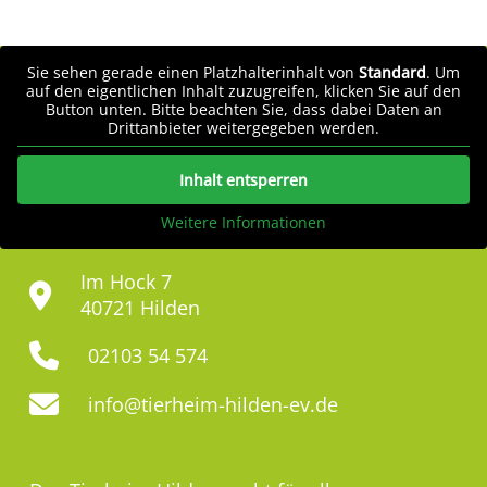
Sie sehen gerade einen Platzhalterinhalt von
Standard
. Um
auf den eigentlichen Inhalt zuzugreifen, klicken Sie auf den
Button unten. Bitte beachten Sie, dass dabei Daten an
Drittanbieter weitergegeben werden.
Inhalt entsperren
Weitere Informationen
Im Hock 7
40721 Hilden
02103 54 574
info@tierheim-hilden-ev.de