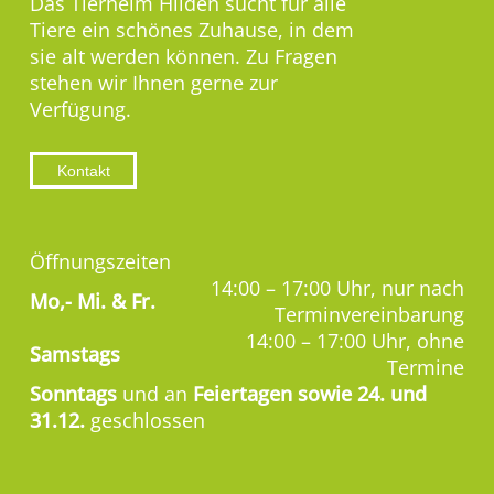
Das Tierheim Hilden sucht für alle
Tiere ein schönes Zuhause, in dem
sie alt werden können. Zu Fragen
stehen wir Ihnen gerne zur
Verfügung.
Kontakt
Öffnungszeiten
14:00 – 17:00 Uhr, nur nach
Mo,-
Mi. & Fr.
Terminvereinbarung
14:00 – 17:00 Uhr, ohne
Samstags
Termine
Sonntags
und an
Feiertagen sowie 24. und
31.12.
geschlossen