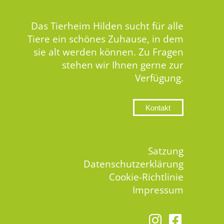
Das Tierheim Hilden sucht für alle
Tiere ein schönes Zuhause, in dem
sie alt werden können. Zu Fragen
stehen wir Ihnen gerne zur
Verfügung.
Kontakt
Satzung
Datenschutzerklärung
Cookie-Richtlinie
Impressum