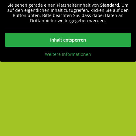
Sie sehen gerade einen Platzhalterinhalt von
Standard
. Um
auf den eigentlichen Inhalt zuzugreifen, klicken Sie auf den
Button unten. Bitte beachten Sie, dass dabei Daten an
Drittanbieter weitergegeben werden.
Inhalt entsperren
Weitere Informationen