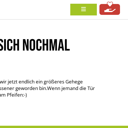
SICH NOCHMAL
 wir jetzt endlich ein größeres Gehege
hlossener geworden bin.Wenn jemand die Tür
m Pfeifen:-)