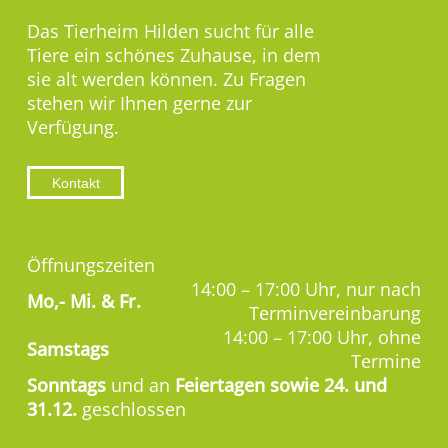
Das Tierheim Hilden sucht für alle
Tiere ein schönes Zuhause, in dem
sie alt werden können. Zu Fragen
stehen wir Ihnen gerne zur
Verfügung.
Kontakt
Öffnungszeiten
14:00 – 17:00 Uhr, nur nach
Mo,-
Mi. & Fr.
Terminvereinbarung
14:00 – 17:00 Uhr, ohne
Samstags
Termine
Sonntags
und an
Feiertagen sowie 24. und
31.12.
geschlossen