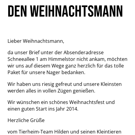
DEN WEIHNACHTSMANN
Lieber Weihnachtsmann,
da unser Brief unter der Absenderadresse
Schneeallee 1 am Himmelstor nicht ankam, möchten
wir uns auf diesem Wege ganz herzlich für das tolle
Paket für unsere Nager bedanken.
Wir haben uns riesig gefreut und unsere Kleinsten
werden alles in vollen Zügen genießen.
Wir wünschen ein schönes Weihnachtsfest und
einen guten Start ins Jahr 2014.
Herzliche Grüße
vom Tierheim-Team Hilden und seinen Kleintieren