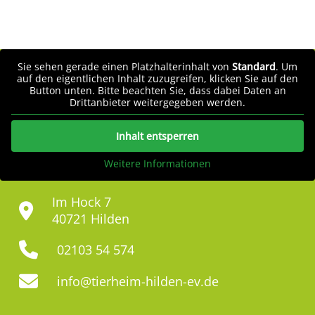
Sie sehen gerade einen Platzhalterinhalt von
Standard
. Um
auf den eigentlichen Inhalt zuzugreifen, klicken Sie auf den
Button unten. Bitte beachten Sie, dass dabei Daten an
Drittanbieter weitergegeben werden.
Inhalt entsperren
Weitere Informationen
Im Hock 7
40721 Hilden
02103 54 574
info@tierheim-hilden-ev.de