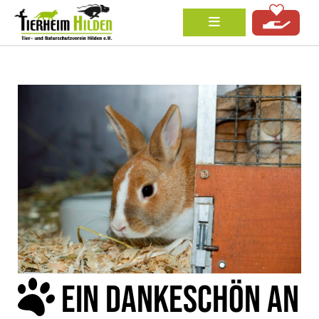
EIN DANKESCHÖN AN