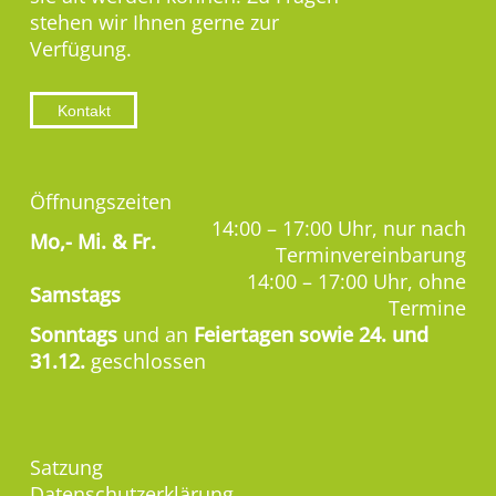
stehen wir Ihnen gerne zur
Verfügung.
Kontakt
Öffnungszeiten
14:00 – 17:00 Uhr, nur nach
Mo,-
Mi. & Fr.
Terminvereinbarung
14:00 – 17:00 Uhr, ohne
Samstags
Termine
Sonntags
und an
Feiertagen sowie 24. und
31.12.
geschlossen
Satzung
Datenschutzerklärung