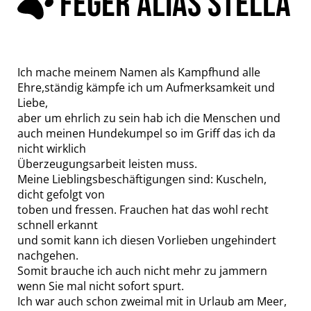
FEGER ALIAS STELLA
Ich mache meinem Namen als Kampfhund alle
Ehre,ständig kämpfe ich um Aufmerksamkeit und
Liebe,
aber um ehrlich zu sein hab ich die Menschen und
auch meinen Hundekumpel so im Griff das ich da
nicht wirklich
Überzeugungsarbeit leisten muss.
Meine Lieblingsbeschäftigungen sind: Kuscheln,
dicht gefolgt von
toben und fressen. Frauchen hat das wohl recht
schnell erkannt
und somit kann ich diesen Vorlieben ungehindert
nachgehen.
Somit brauche ich auch nicht mehr zu jammern
wenn Sie mal nicht sofort spurt.
Ich war auch schon zweimal mit in Urlaub am Meer,