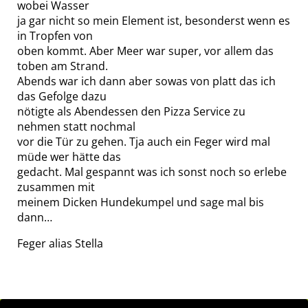
wobei Wasser
ja gar nicht so mein Element ist, besonderst wenn es
in Tropfen von
oben kommt. Aber Meer war super, vor allem das
toben am Strand.
Abends war ich dann aber sowas von platt das ich
das Gefolge dazu
nötigte als Abendessen den Pizza Service zu
nehmen statt nochmal
vor die Tür zu gehen. Tja auch ein Feger wird mal
müde wer hätte das
gedacht. Mal gespannt was ich sonst noch so erlebe
zusammen mit
meinem Dicken Hundekumpel und sage mal bis
dann…
Feger alias Stella