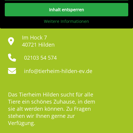
Inhalt entsperren
Weitere Informationen
Im Hock 7
40721 Hilden
02103 54 574
info@tierheim-hilden-ev.de
Das Tierheim Hilden sucht für alle
Tiere ein schönes Zuhause, in dem
sie alt werden können. Zu Fragen
stehen wir Ihnen gerne zur
Verfügung.