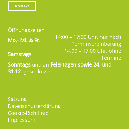
Kontakt
Öffnungszeiten
14:00 – 17:00 Uhr, nur nach
Mo,-
Mi. & Fr.
Terminvereinbarung
14:00 – 17:00 Uhr, ohne
Samstags
Termine
Sonntags
und an
Feiertagen sowie 24. und
31.12.
geschlossen
Satzung
Datenschutzerklärung
Cookie-Richtlinie
Impressum