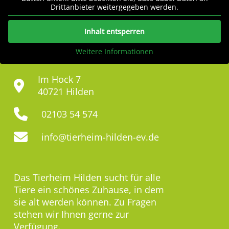
Drittanbieter weitergegeben werden.
Inhalt entsperren
Weitere Informationen
Im Hock 7
40721 Hilden
02103 54 574
info@tierheim-hilden-ev.de
Das Tierheim Hilden sucht für alle
Tiere ein schönes Zuhause, in dem
sie alt werden können. Zu Fragen
stehen wir Ihnen gerne zur
Verfügung.