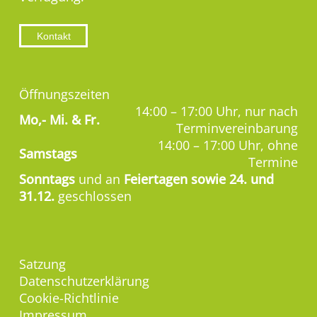
Kontakt
Öffnungszeiten
14:00 – 17:00 Uhr, nur nach
Mo,-
Mi. & Fr.
Terminvereinbarung
14:00 – 17:00 Uhr, ohne
Samstags
Termine
Sonntags
und an
Feiertagen sowie 24. und
31.12.
geschlossen
Satzung
Datenschutzerklärung
Cookie-Richtlinie
Impressum