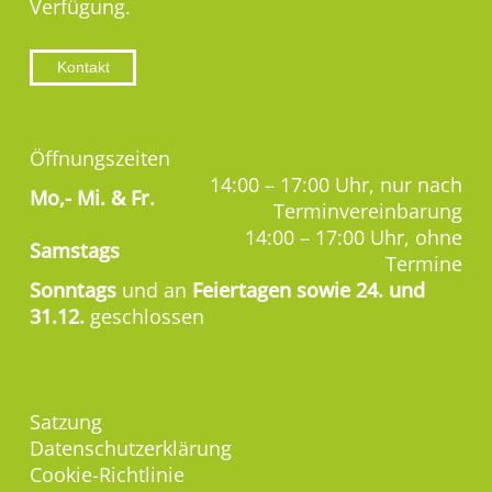
Verfügung.
Kontakt
Öffnungszeiten
14:00 – 17:00 Uhr, nur nach
Mo,-
Mi. & Fr.
Terminvereinbarung
14:00 – 17:00 Uhr, ohne
Samstags
Termine
Sonntags
und an
Feiertagen sowie 24. und
31.12.
geschlossen
Satzung
Datenschutzerklärung
Cookie-Richtlinie