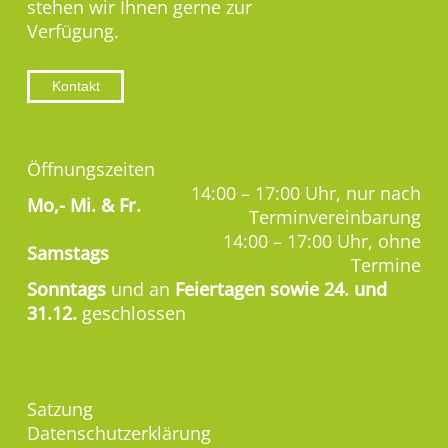
stehen wir Ihnen gerne zur
Verfügung.
Kontakt
Öffnungszeiten
14:00 – 17:00 Uhr, nur nach
Mo,-
Mi. & Fr.
Terminvereinbarung
14:00 – 17:00 Uhr, ohne
Samstags
Termine
Sonntags
und an
Feiertagen sowie 24. und
31.12.
geschlossen
Satzung
Datenschutzerklärung