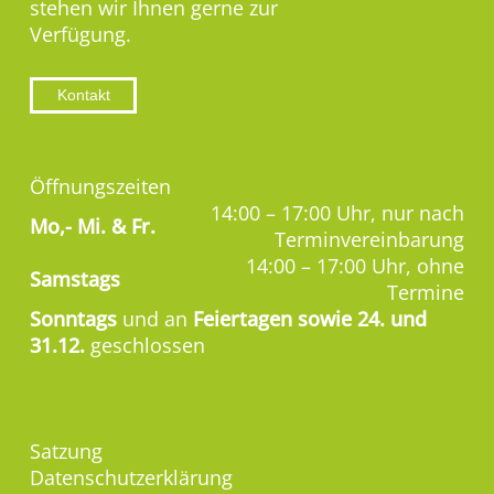
stehen wir Ihnen gerne zur
Verfügung.
Kontakt
Öffnungszeiten
14:00 – 17:00 Uhr, nur nach
Mo,-
Mi. & Fr.
Terminvereinbarung
14:00 – 17:00 Uhr, ohne
Samstags
Termine
Sonntags
und an
Feiertagen sowie 24. und
31.12.
geschlossen
Satzung
Datenschutzerklärung