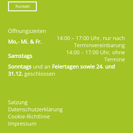
Kontakt
Öffnungszeiten
14:00 – 17:00 Uhr, nur nach
Mo,-
Mi. & Fr.
Terminvereinbarung
14:00 – 17:00 Uhr, ohne
Samstags
Termine
Sonntags
und an
Feiertagen sowie 24. und
31.12.
geschlossen
Satzung
Datenschutzerklärung
Cookie-Richtlinie
Impressum