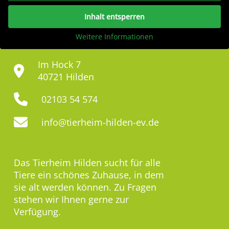
Inhalt entsperren
Weitere Informationen
Im Hock 7
40721 Hilden
02103 54 574
info@tierheim-hilden-ev.de
Das Tierheim Hilden sucht für alle
Tiere ein schönes Zuhause, in dem
sie alt werden können. Zu Fragen
stehen wir Ihnen gerne zur
Verfügung.