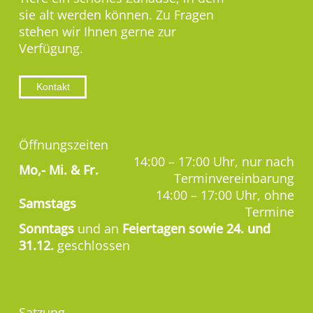
sie alt werden können. Zu Fragen
stehen wir Ihnen gerne zur
Verfügung.
Kontakt
Öffnungszeiten
14:00 – 17:00 Uhr, nur nach
Mo,-
Mi. & Fr.
Terminvereinbarung
14:00 – 17:00 Uhr, ohne
Samstags
Termine
Sonntags
und an
Feiertagen sowie 24. und
31.12.
geschlossen
Satzung