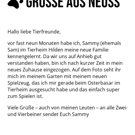
GRÜSSE AUS NEUSS
Hallo liebe Tierfreunde,
vor fast neun Monaten habe ich, Sammy (ehemals
Sam) im Tierheim Hilden meine neue Familie
kennengelernt. Da wir uns auf Anhieb gut
verstanden haben, bin ich nach kurzer Zeit in mein
neues Zuhause eingezogen. Auf dem Foto seht ihr
mich im meinem Garten mit meinem neuen
Spielzeug, das ich mir gerade beim Osterbasar im
Tierheim ausgesucht habe und das einfach super
zum Spielen ist.
Viele Grüße – auch von meinen Leuten – an alle Zwei-
und Vierbeiner sendet Euch Sammy