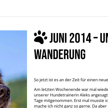
JUNI 2014 – 
WANDERUNG
So jetzt ist es an der Zeit für einen ne
Am letzten Wochenende war mal wiede
unserer Hundetrainerin Aleks angesagt 
Tage mitgenommen. Erst mal musste ich
mache ich nicht ganz so gerne. Da aber