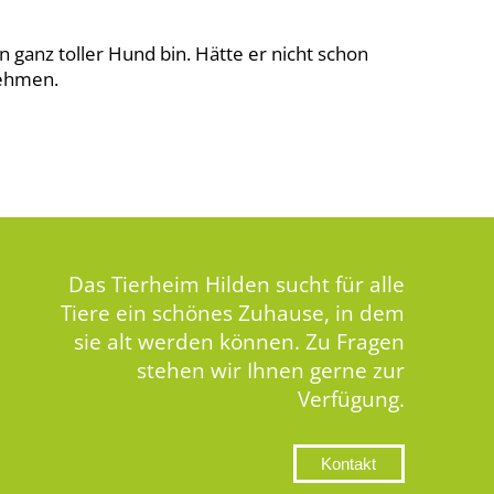
in ganz toller Hund bin. Hätte er nicht schon
nehmen.
Das Tierheim Hilden sucht für alle
Tiere ein schönes Zuhause, in dem
sie alt werden können. Zu Fragen
stehen wir Ihnen gerne zur
Verfügung.
Kontakt