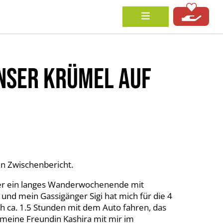
UNSER KRÜMEL AUF
uen Zwischenbericht.
r ein langes Wanderwochenende mit
und mein Gassigänger Sigi hat mich für die 4
 ca. 1.5 Stunden mit dem Auto fahren, das
 meine Freundin Kashira mit mir im