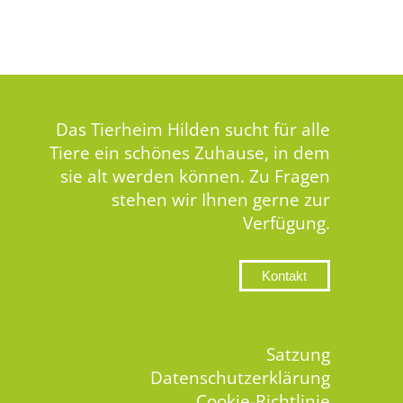
Das Tierheim Hilden sucht für alle
Tiere ein schönes Zuhause, in dem
sie alt werden können. Zu Fragen
stehen wir Ihnen gerne zur
Verfügung.
Kontakt
Satzung
Datenschutzerklärung
Cookie-Richtlinie