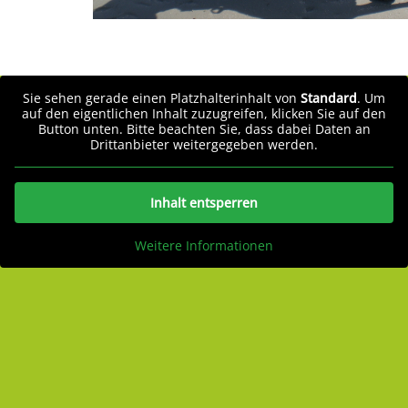
Sie sehen gerade einen Platzhalterinhalt von
Standard
. Um
auf den eigentlichen Inhalt zuzugreifen, klicken Sie auf den
Button unten. Bitte beachten Sie, dass dabei Daten an
Drittanbieter weitergegeben werden.
Inhalt entsperren
Weitere Informationen