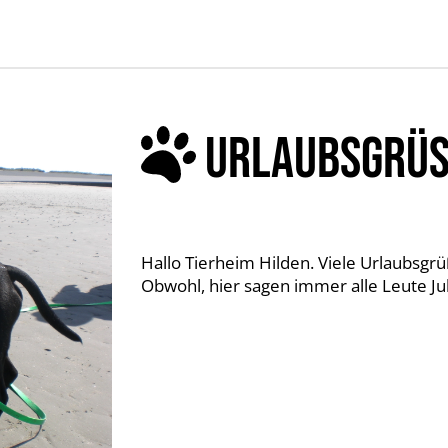
URLAUBSGRÜS
Hallo Tierheim Hilden. Viele Urlaubsgr
Obwohl, hier sagen immer alle Leute Juli