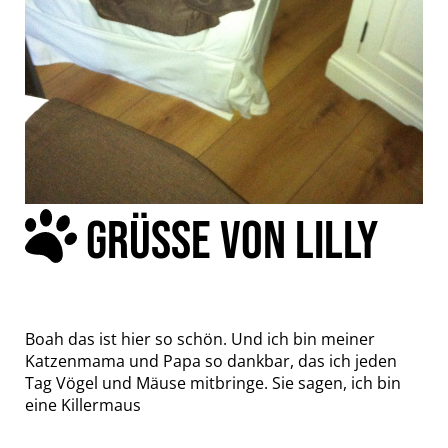
GRÜSSE VON LILLY
Boah das ist hier so schön. Und ich bin meiner
Katzenmama und Papa so dankbar, das ich jeden
Tag Vögel und Mäuse mitbringe. Sie sagen, ich bin
eine Killermaus