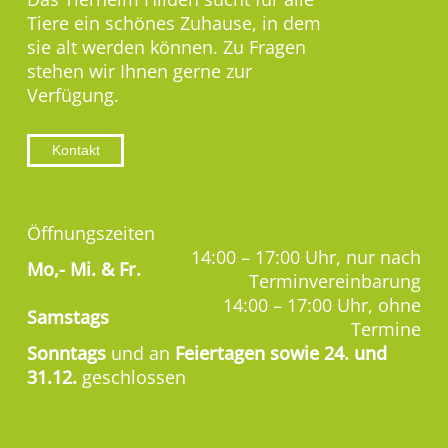
Tiere ein schönes Zuhause, in dem
sie alt werden können. Zu Fragen
stehen wir Ihnen gerne zur
Verfügung.
Kontakt
Öffnungszeiten
14:00 – 17:00 Uhr, nur nach
Mo,-
Mi. & Fr.
Terminvereinbarung
14:00 – 17:00 Uhr, ohne
Samstags
Termine
Sonntags
und an
Feiertagen sowie 24. und
31.12.
geschlossen