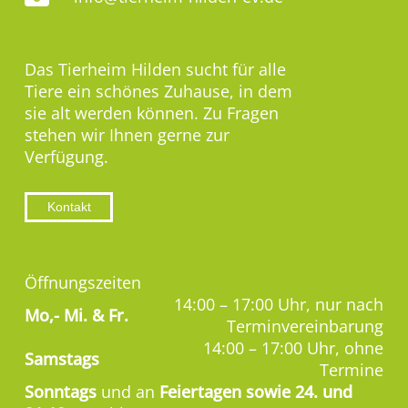
Das Tierheim Hilden sucht für alle
Tiere ein schönes Zuhause, in dem
sie alt werden können. Zu Fragen
stehen wir Ihnen gerne zur
Verfügung.
Kontakt
Öffnungszeiten
14:00 – 17:00 Uhr, nur nach
Mo,-
Mi. & Fr.
Terminvereinbarung
14:00 – 17:00 Uhr, ohne
Samstags
Termine
Sonntags
und an
Feiertagen sowie 24. und