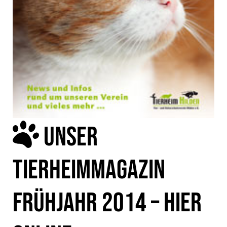
UNSER
TIERHEIMMAGAZIN
FRÜHJAHR 2014 – HIER