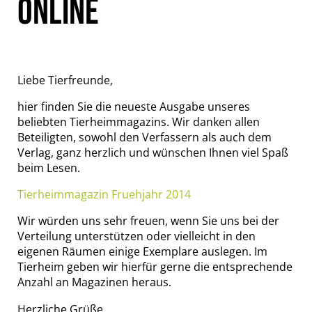
ONLINE
Liebe Tierfreunde,
hier finden Sie die neueste Ausgabe unseres
beliebten Tierheimmagazins. Wir danken allen
Beteiligten, sowohl den Verfassern als auch dem
Verlag, ganz herzlich und wünschen Ihnen viel Spaß
beim Lesen.
Tierheimmagazin Fruehjahr 2014
Wir würden uns sehr freuen, wenn Sie uns bei der
Verteilung unterstützen oder vielleicht in den
eigenen Räumen einige Exemplare auslegen. Im
Tierheim geben wir hierfür gerne die entsprechende
Anzahl an Magazinen heraus.
Herzliche Grüße