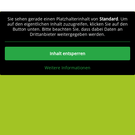
Sie sehen gerade einen Platzhalterinhalt von
Standard
. Um
auf den eigentlichen Inhalt zuzugreifen, klicken Sie auf den
Button unten. Bitte beachten Sie, dass dabei Daten an
Drittanbieter weitergegeben werden.
Inhalt entsperren
Weitere Informationen