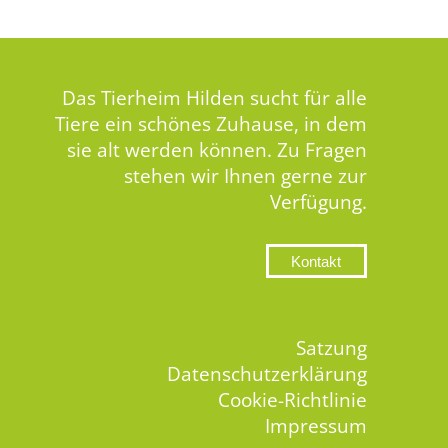
Das Tierheim Hilden sucht für alle
Tiere ein schönes Zuhause, in dem
sie alt werden können. Zu Fragen
stehen wir Ihnen gerne zur
Verfügung.
Kontakt
Satzung
Datenschutzerklärung
Cookie-Richtlinie
Impressum