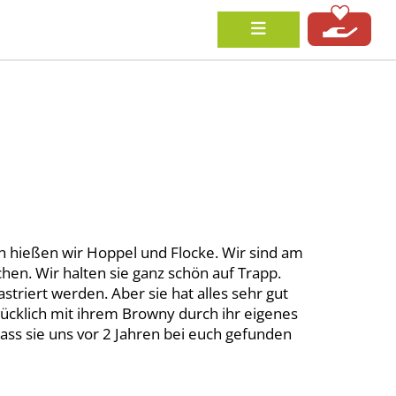
h hießen wir Hoppel und Flocke. Wir sind am
hen. Wir halten sie ganz schön auf Trapp.
triert werden. Aber sie hat alles sehr gut
ücklich mit ihrem Browny durch ihr eigenes
ass sie uns vor 2 Jahren bei euch gefunden