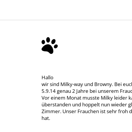
Hallo
wir sind Milky-way und Browny. Bei euc
5.9.14 genau 2 Jahre bei unserem Frauc
Vor einem Monat musste Milky leider kas
überstanden und hoppelt nun wieder gl
Zimmer. Unser Frauchen ist sehr froh d
hat.