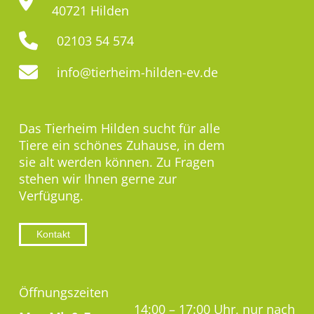
40721 Hilden
02103 54 574
info@tierheim-hilden-ev.de
Das Tierheim Hilden sucht für alle
Tiere ein schönes Zuhause, in dem
sie alt werden können. Zu Fragen
stehen wir Ihnen gerne zur
Verfügung.
Kontakt
Öffnungszeiten
14:00 – 17:00 Uhr, nur nach