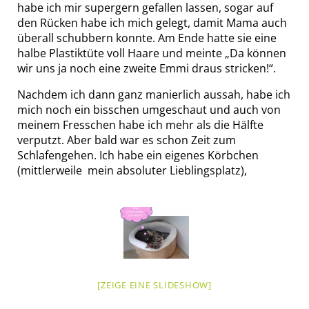
habe ich mir supergern gefallen lassen, sogar auf
den Rücken habe ich mich gelegt, damit Mama auch
überall schubbern konnte. Am Ende hatte sie eine
halbe Plastiktüte voll Haare und meinte „Da können
wir uns ja noch eine zweite Emmi draus stricken!“.
Nachdem ich dann ganz manierlich aussah, habe ich
mich noch ein bisschen umgeschaut und auch von
meinem Fresschen habe ich mehr als die Hälfte
verputzt. Aber bald war es schon Zeit zum
Schlafengehen. Ich habe ein eigenes Körbchen
(mittlerweile mein absoluter Lieblingsplatz),
[ZEIGE EINE SLIDESHOW]