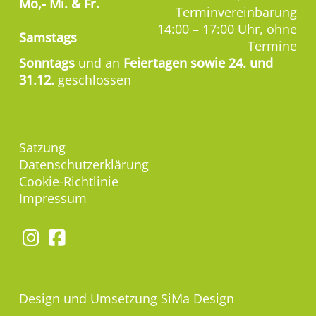
Mo,-
Mi. & Fr.
Terminvereinbarung
14:00 – 17:00 Uhr, ohne
Samstags
Termine
Sonntags
und an
Feiertagen sowie 24. und
31.12.
geschlossen
Satzung
Datenschutzerklärung
Cookie-Richtlinie
Impressum
Design und Umsetzung
SiMa Design