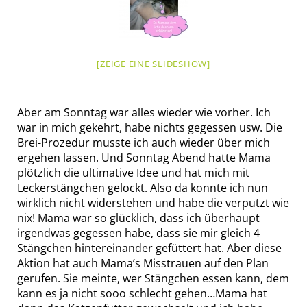
[ZEIGE EINE SLIDESHOW]
Aber am Sonntag war alles wieder wie vorher. Ich
war in mich gekehrt, habe nichts gegessen usw. Die
Brei-Prozedur musste ich auch wieder über mich
ergehen lassen. Und Sonntag Abend hatte Mama
plötzlich die ultimative Idee und hat mich mit
Leckerstängchen gelockt. Also da konnte ich nun
wirklich nicht widerstehen und habe die verputzt wie
nix! Mama war so glücklich, dass ich überhaupt
irgendwas gegessen habe, dass sie mir gleich 4
Stängchen hintereinander gefüttert hat. Aber diese
Aktion hat auch Mama’s Misstrauen auf den Plan
gerufen. Sie meinte, wer Stängchen essen kann, dem
kann es ja nicht sooo schlecht gehen…Mama hat