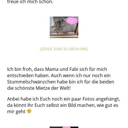
freue ich mich schon.
[ZEIGE EINE SLIDESHOW]
Ich bin froh, dass Mama und Fabi sich für mich
entschieden haben. Auch wenn ich nur noch ein
Stummelschwänzchen habe bin ich für die beiden
die schönste Mietze der Welt!
Anbei habe ich Euch noch ein paar Fotos angehängt,
da könnt Ihr Euch selbst ein Bild machen, wie gut es
mir geht