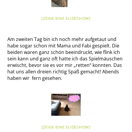
[ZEIGE EINE SLIDESHOW]
Am zweiten Tag bin ich noch mehr aufgetaut und
habe sogar schon mit Mama und Fabi gespielt. Die
beiden waren ganz schön beeindruckt, wie flink ich
sein kann und ganz oft hatte ich das Spielmäuschen
erwischt, bevor sie es vor mir „retten“ konnten. Das
hat uns allen dreien richtig Spaß gemacht! Abends
haben wir fern gesehen.
[ZEIGE EINE SLIDESHOW]