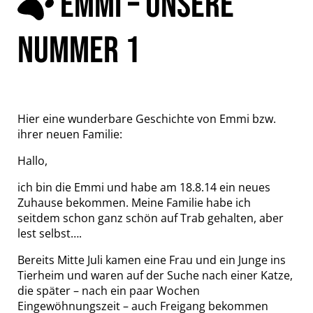
EMMI – UNSERE
NUMMER 1
Hier eine wunderbare Geschichte von Emmi bzw.
ihrer neuen Familie:
Hallo,
ich bin die Emmi und habe am 18.8.14 ein neues
Zuhause bekommen. Meine Familie habe ich
seitdem schon ganz schön auf Trab gehalten, aber
lest selbst….
Bereits Mitte Juli kamen eine Frau und ein Junge ins
Tierheim und waren auf der Suche nach einer Katze,
die später – nach ein paar Wochen
Eingewöhnungszeit – auch Freigang bekommen