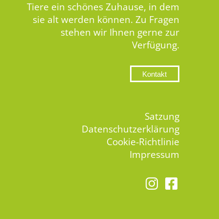
Tiere ein schönes Zuhause, in dem
sie alt werden können. Zu Fragen
stehen wir Ihnen gerne zur
Verfügung.
Kontakt
Satzung
Datenschutzerklärung
Cookie-Richtlinie
Impressum