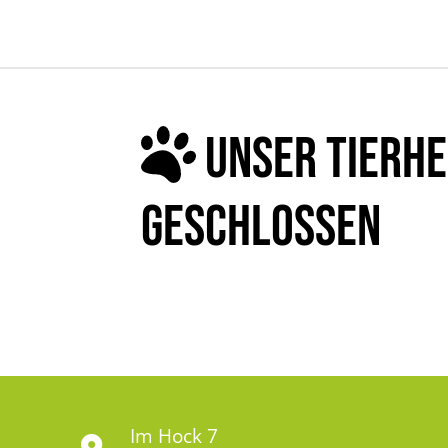
UNSER TIERHE
GESCHLOSSEN
Im Hock 7