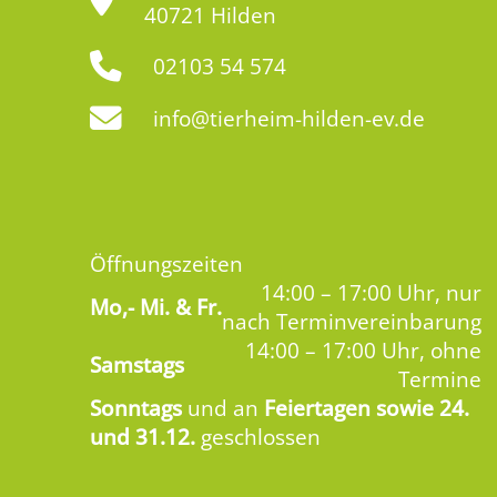
40721 Hilden
02103 54 574
info@tierheim-hilden-ev.de
Öffnungszeiten
14:00 – 17:00 Uhr, nur
Mo,-
Mi. & Fr.
nach Terminvereinbarung
14:00 – 17:00 Uhr, ohne
Samstags
Termine
Sonntags
und an
Feiertagen sowie 24.
und 31.12.
geschlossen