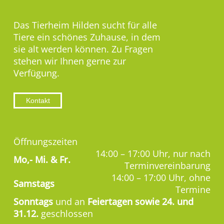
Das Tierheim Hilden sucht für alle
Tiere ein schönes Zuhause, in dem
sie alt werden können. Zu Fragen
stehen wir Ihnen gerne zur
Verfügung.
Kontakt
Öffnungszeiten
14:00 – 17:00 Uhr, nur nach
Mo,-
Mi. & Fr.
Terminvereinbarung
14:00 – 17:00 Uhr, ohne
Samstags
Termine
Sonntags
und an
Feiertagen sowie 24. und
31.12.
geschlossen