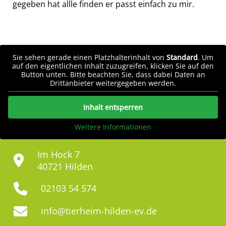
gegeben hat allle finden er passt einfach zu mir.
Sie sehen gerade einen Platzhalterinhalt von
Standard
. Um
auf den eigentlichen Inhalt zuzugreifen, klicken Sie auf den
Button unten. Bitte beachten Sie, dass dabei Daten an
Drittanbieter weitergegeben werden.
Inhalt entsperren
Weitere Informationen
Im Hock 7
40721 Hilden
02103 54 574
info@tierheim-hilden-ev.de